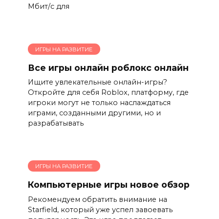
Мбит/с для
ИГРЫ НА РАЗВИТИЕ
Все игры онлайн роблокс онлайн
Ищите увлекательные онлайн-игры?
Откройте для себя Roblox, платформу, где
игроки могут не только наслаждаться
играми, созданными другими, но и
разрабатывать
ИГРЫ НА РАЗВИТИЕ
Компьютерные игры новое обзор
Рекомендуем обратить внимание на
Starfield, который уже успел завоевать