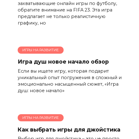
захватывающие онлайн игры по футболу,
обратите внимание на FIFA 23. Эта игра
предлагает не только реалистичную
графику, но
ИГРЫ НА РАЗВИТИЕ
Игра душ новое начало обзор
Если вы ищете игру, которая подарит
уникальный опыт погружения в сложный и
эмоционально насыщенный сюжет, «Игра
душ: новое начало»
ИГРЫ НА РАЗВИТИЕ
Как выбрать игры для джойстика
Выбор игр для джойстика – это не просто