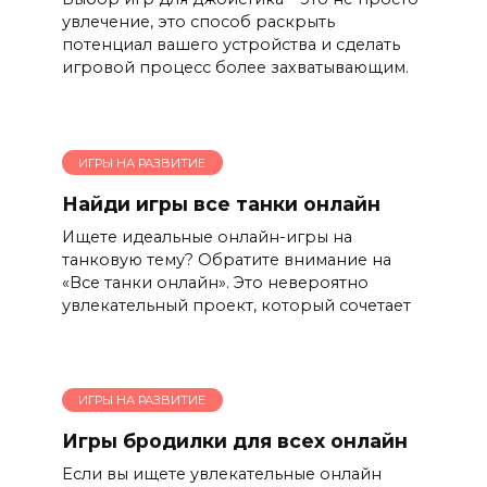
увлечение, это способ раскрыть
потенциал вашего устройства и сделать
игровой процесс более захватывающим.
ИГРЫ НА РАЗВИТИЕ
Найди игры все танки онлайн
Ищете идеальные онлайн-игры на
танковую тему? Обратите внимание на
«Все танки онлайн». Это невероятно
увлекательный проект, который сочетает
ИГРЫ НА РАЗВИТИЕ
Игры бродилки для всех онлайн
Если вы ищете увлекательные онлайн