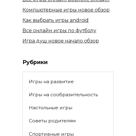
Компьютерные игры новое обзор
Как выбрать игры android
Все онлайн игры по футболу
Игра душ новое начало обзор
Рубрики
Игры на развитие
Игры на сообразительность
Настольные игры
Советы родителям
Спортивные игры