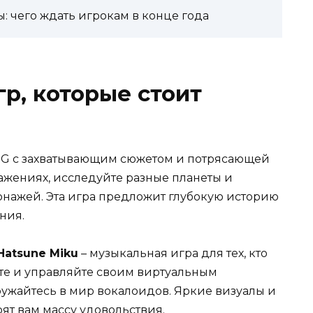
 чего ждать игрокам в конце года
р, которые стоит
PG с захватывающим сюжетом и потрясающей
ажениях, исследуйте разные планеты и
нажей. Эта игра предложит глубокую историю
ния.
. Hatsune Miku
– музыкальная игра для тех, кто
йте и управляйте своим виртуальным
ружайтесь в мир вокалоидов. Яркие визуалы и
ят вам массу удовольствия.