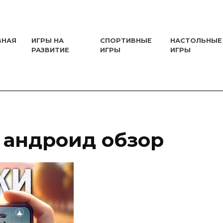
ВНАЯ
ИГРЫ НА
СПОРТИВНЫЕ
НАСТОЛЬНЫЕ
РАЗВИТИЕ
ИГРЫ
ИГРЫ
 андроид обзор