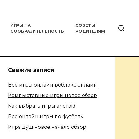
ИГРЫ НА
СОВЕТЫ
СООБРАЗИТЕЛЬНОСТЬ
РОДИТЕЛЯМ
Свежие записи
Все игры онлайн роблокс онлайн
Компьютерные игры новое обзор
Как выбрать игры android
Все онлайн игры по футболу
Игра душ новое начало обзор