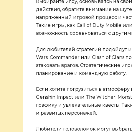
Выбирайте игру, основываясь на свои
действия, обратите внимание на шут
напряженный игровой процесс и час
Такие игры, как Call of Duty Mobile 
возможность соревноваться с другим
Для любителей стратегий подойдут и
Wars: Commander или Clash of Clans п
атаковать врагов. Стратегические игр
планирование и командную работу.
Если хотите погрузиться в атмосферу
Genshin Impact или The Witcher: Mons
графику и увлекательные квесты. Та
и развитых персонажей.
Любители головоломок могут выбрать 