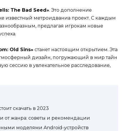
lls: The Bad Seed»
. Это дополнение
уже известный метроидваниа проект. С каждым
азнообразным, предлагая игрокам новые
успеха.
om: Old Sins»
станет настоящим открытием. Эта
атмосферный дизайн, погружающий в мир тайн
вую сессию в увлекательное расследование,
тоит скачать в 2023
ти от жанра: советы и рекомендации
зными моделями Android-устройств