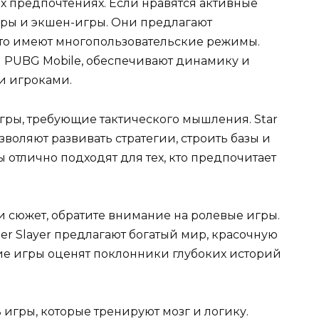
х предпочтениях. Если нравятся активные
еры и экшен-игры. Они предлагают
то имеют многопользовательские режимы.
или PUBG Mobile, обеспечивают динамику и
и игроками.
гры, требующие тактического мышления. Star
озволяют развивать стратегии, строить базы и
ы отлично подходят для тех, кто предпочитает
 и сюжет, обратите внимание на ролевые игры.
ter Slayer предлагают богатый мир, красочную
кие игры оценят поклонники глубоких историй
игры, которые тренируют мозг и логику.