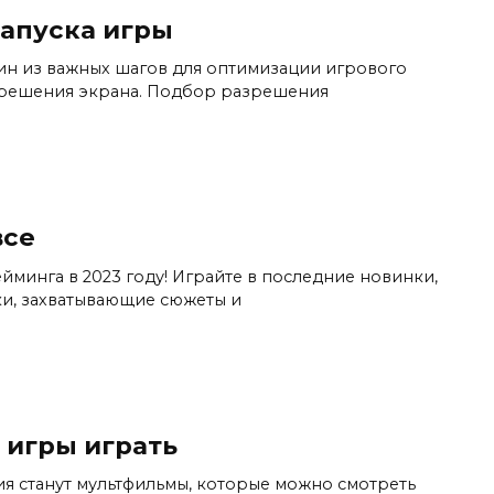
запуска игры
дин из важных шагов для оптимизации игрового
зрешения экрана. Подбор разрешения
все
йминга в 2023 году! Играйте в последние новинки,
и, захватывающие сюжеты и
 игры играть
я станут мультфильмы, которые можно смотреть