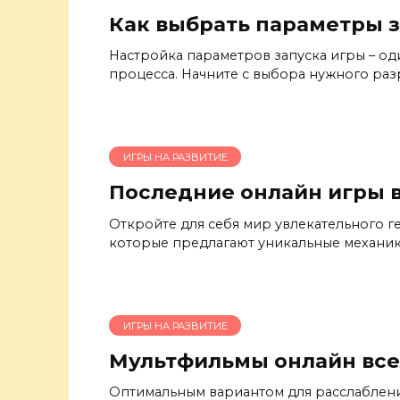
Как выбрать параметры 
Настройка параметров запуска игры – о
процесса. Начните с выбора нужного ра
ИГРЫ НА РАЗВИТИЕ
Последние онлайн игры 
Откройте для себя мир увлекательного ге
которые предлагают уникальные механик
ИГРЫ НА РАЗВИТИЕ
Мультфильмы онлайн все
Оптимальным вариантом для расслаблени