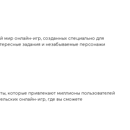
й мир онлайн-игр, созданных специально для
нтересные задания и незабываемые персонажи
ты, которые привлекают миллионы пользователей
ельских онлайн-игр, где вы сможете