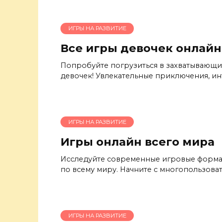
ИГРЫ НА РАЗВИТИЕ
Все игры девочек онлайн
Попробуйте погрузиться в захватывающи
девочек! Увлекательные приключения, и
ИГРЫ НА РАЗВИТИЕ
Игры онлайн всего мира
Исследуйте современные игровые форма
по всему миру. Начните с многопользоват
ИГРЫ НА РАЗВИТИЕ