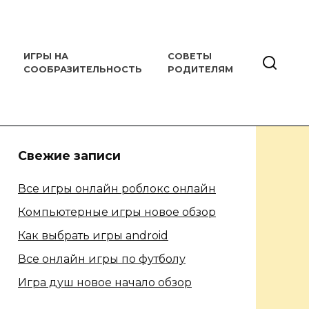
ИГРЫ НА
СОВЕТЫ
СООБРАЗИТЕЛЬНОСТЬ
РОДИТЕЛЯМ
Свежие записи
Все игры онлайн роблокс онлайн
Компьютерные игры новое обзор
Как выбрать игры android
Все онлайн игры по футболу
Игра душ новое начало обзор