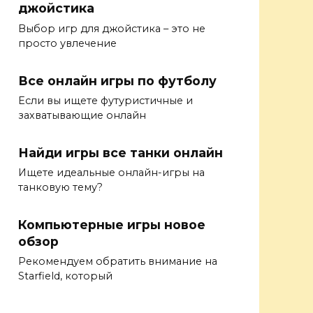
джойстика
Выбор игр для джойстика – это не
просто увлечение
Все онлайн игры по футболу
Если вы ищете футуристичные и
захватывающие онлайн
Найди игры все танки онлайн
Ищете идеальные онлайн-игры на
танковую тему?
Компьютерные игры новое
обзор
Рекомендуем обратить внимание на
Starfield, который